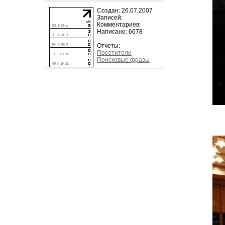
Создан: 26.07.2007
Записей:
Комментариев:
Написано: 6678
Отчеты:
Посетители
Поисковые фразы