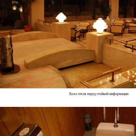
Холл отеля перед стойкой информации