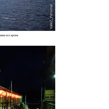
нами все время