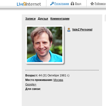
Регистрация
Вход
Рейтинги
Записи
Друзья
Комментарии
ValeZ Personal
Возраст:
44 (31 Октября 1981 г.)
Место проживания:
Москва
Google+
Для связи: