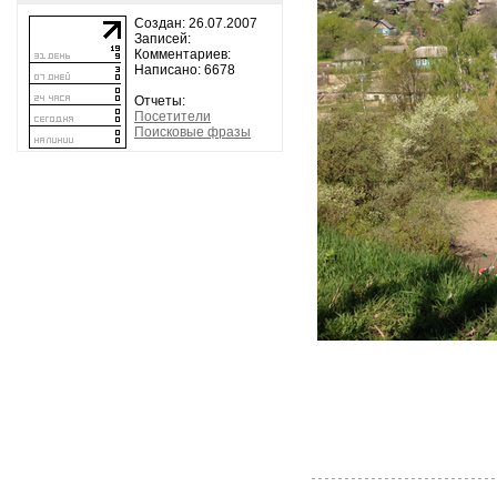
Создан: 26.07.2007
Записей:
Комментариев:
Написано: 6678
Отчеты:
Посетители
Поисковые фразы