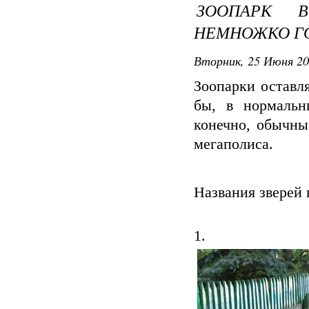
ЗООПАРК 
НЕМНОЖКО Г
Вторник, 25 Июня 20
Зоопарки оставля
бы, в нормальн
конечно, обычны
мегаполиса.
Названия зверей в
1.