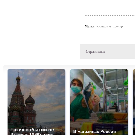
Метки:
зоопарк
орел
Страницы:
Таких событий не
В магазинах России