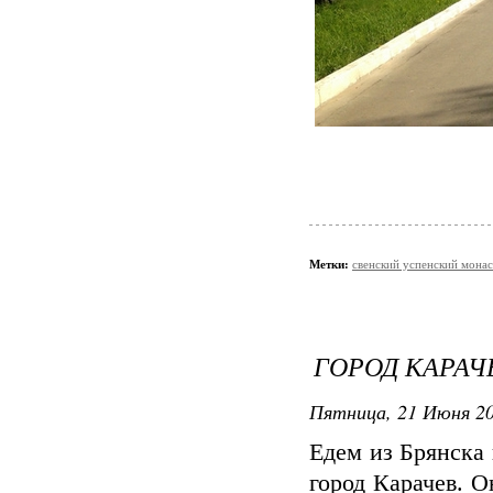
Метки:
свенский успенский мона
ГОРОД КАРАЧЕ
Пятница, 21 Июня 20
Едем из Брянска 
город Карачев. О