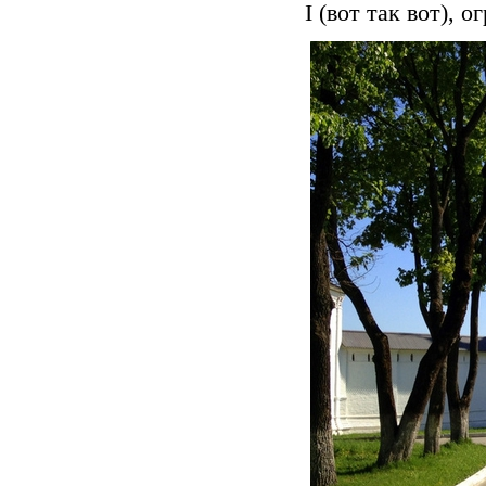
I (вот так вот), 