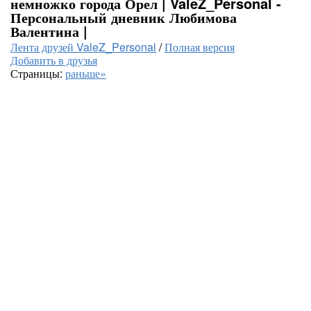
немножко города Орел | ValeZ_Personal -
Персональный дневник Любимова
Валентина |
Лента друзей ValeZ_Personal
/
Полная версия
Добавить в друзья
Страницы:
раньше»