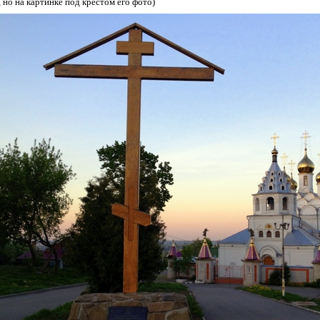
, но на картинке под крестом его фото)