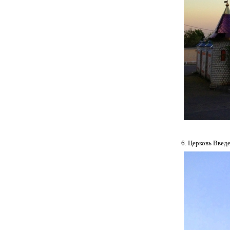
6. Церковь Введе