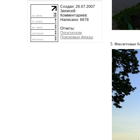
Создан: 26.07.2007
Записей:
Комментариев:
Написано: 6678
Отчеты:
Посетители
Поисковые фразы
5. Фиолетовые б