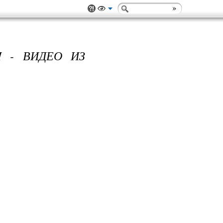
I - ВИДЕО ИЗ