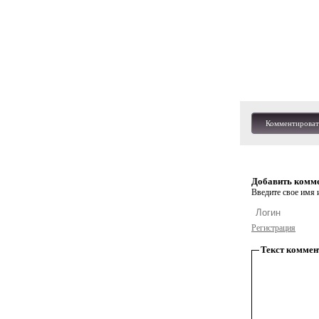
Комментироват
Добавить комм
Введите свое имя и
Регистрация
Текст коммен