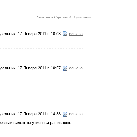
Ответить
С цитатой
В цитатник
дельник, 17 Января 2011 г. 10:03
ссылка
дельник, 17 Января 2011 г. 10:57
ссылка
дельник, 17 Января 2011 г. 14:38
ссылка
грозным видом ты у меня спрашиваешь