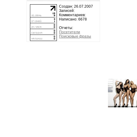
Создан: 26.07.2007
Записей:
Комментариев:
Написано: 6678
Отчеты:
Посетители
Поисковые фразы