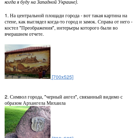
когда я буду на Западной Украине).
1. На центральной площади города - вот такая картина на
стене, как выглядел когда-то город и замок. Справа от него -
костел "Преображения", интерьеры которого были во
вчерашнем отчете.
[700x525]
2. Символ города, "черный ангел", связанный видимо с
образом Архангела Михаила