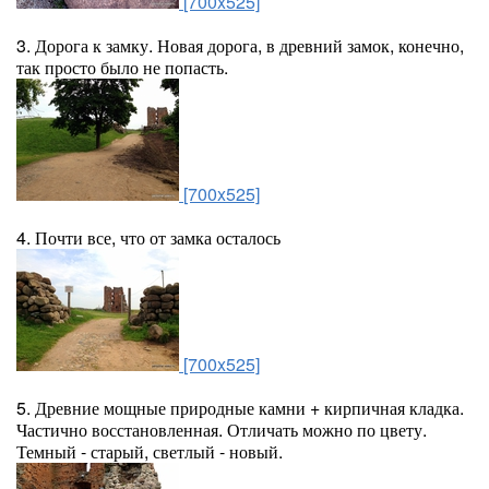
[700x525]
3. Дорога к замку. Новая дорога, в древний замок, конечно,
так просто было не попасть.
[700x525]
4. Почти все, что от замка осталось
[700x525]
5. Древние мощные природные камни + кирпичная кладка.
Частично восстановленная. Отличать можно по цвету.
Темный - старый, светлый - новый.