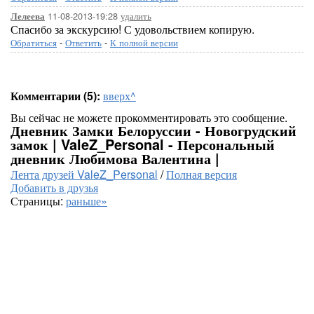
11-08-2013-19:28
удалить
Лелеева
Спасибо за экскурсию! С удовольствием копирую.
Обратиться
-
Ответить
-
К полной версии
Комментарии (5):
вверх^
Вы сейчас не можете прокомментировать это сообщение.
Дневник Замки Белоруссии - Новогрудский
замок | ValeZ_Personal - Персональный
дневник Любимова Валентина |
Лента друзей ValeZ_Personal
/
Полная версия
Добавить в друзья
Страницы:
раньше»