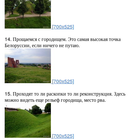
[700x525]
14. Прощаемся с городищем. Это самая высокая точка
Белоруссии, если ничего не путаю.
[700x525]
15. Проходят то ли раскопки то ли реконструкция. Здесь
можно видеть еще рельеф городища, место рва.
[700x525]