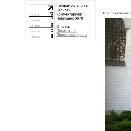
Создан: 26.07.2007
Записей:
6. У памятника
Комментариев:
Написано: 6678
Отчеты:
Посетители
Поисковые фразы