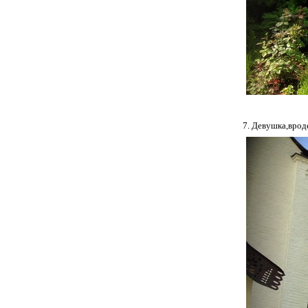
7. Девушка,врод