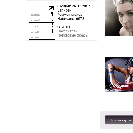
Создан: 26.07.2007
Записей:
Комментариев:
Написано: 6678
Отчеты:
Посетители
Поисковые фразы
Комментироват