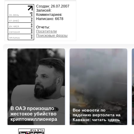
Создан: 26.07.2007
Записей:
Комментариев:
Написано: 6678
Отчеты:
Посетители
Поисковые фразы
В ОАЭ произошло
Все новости по
жестокое убийство
падению вертолета на
криптомиллионера
Кавказе: читать здесь