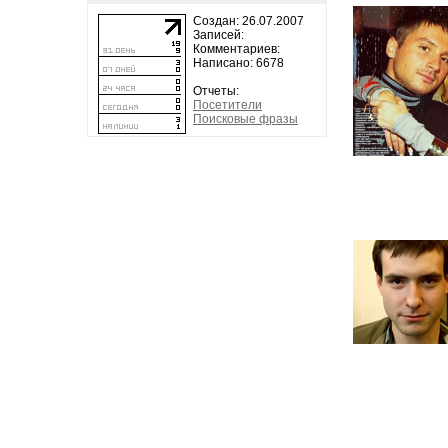
Создан: 26.07.2007
Записей:
Комментариев:
Написано: 6678
Отчеты:
Посетители
Поисковые фразы