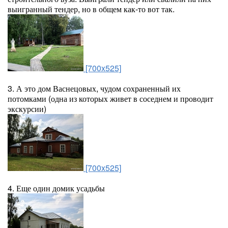
выигранный тендер, но в общем как-то вот так.
[700x525]
3. А это дом Васнецовых, чудом сохраненный их
потомками (одна из которых живет в соседнем и проводит
экскурсии)
[700x525]
4. Еще один домик усадьбы