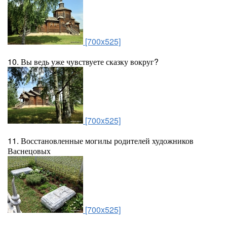
[700x525]
10. Вы ведь уже чувствуете сказку вокруг?
[700x525]
11. Восстановленные могилы родителей художников
Васнецовых
[700x525]