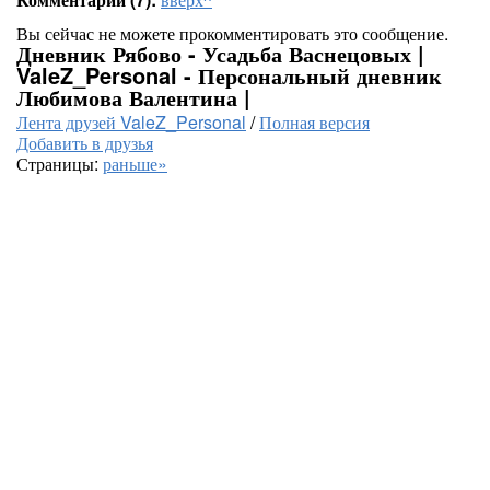
Вы сейчас не можете прокомментировать это сообщение.
Дневник Рябово - Усадьба Васнецовых |
ValeZ_Personal - Персональный дневник
Любимова Валентина |
Лента друзей ValeZ_Personal
/
Полная версия
Добавить в друзья
Страницы:
раньше»