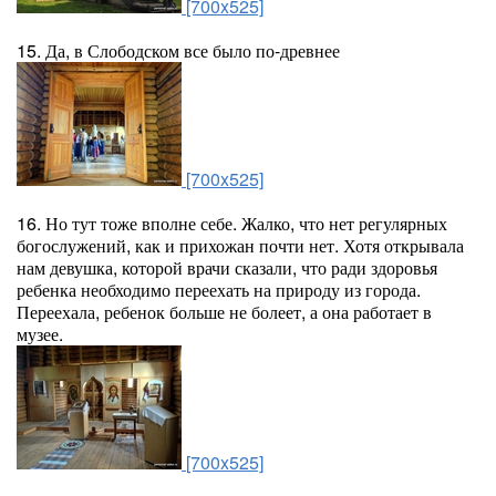
[700x525]
15. Да, в Слободском все было по-древнее
[700x525]
16. Но тут тоже вполне себе. Жалко, что нет регулярных
богослужений, как и прихожан почти нет. Хотя открывала
нам девушка, которой врачи сказали, что ради здоровья
ребенка необходимо переехать на природу из города.
Переехала, ребенок больше не болеет, а она работает в
музее.
[700x525]