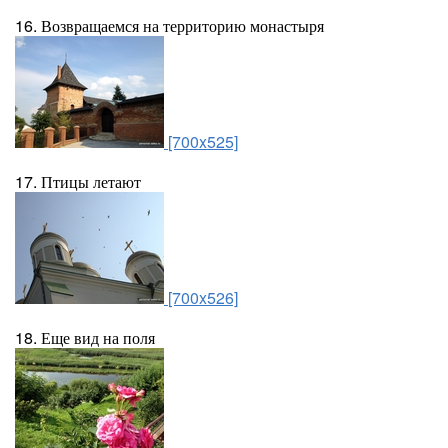
16. Возвращаемся на территорию монастыря
[700x525]
17. Птицы летают
[700x526]
18. Еще вид на поля