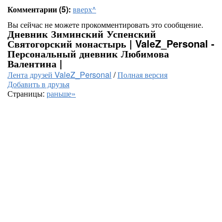
Комментарии (5):
вверх^
Вы сейчас не можете прокомментировать это сообщение.
Дневник Зиминский Успенский
Святогорский монастырь | ValeZ_Personal -
Персональный дневник Любимова
Валентина |
Лента друзей ValeZ_Personal
/
Полная версия
Добавить в друзья
Страницы:
раньше»