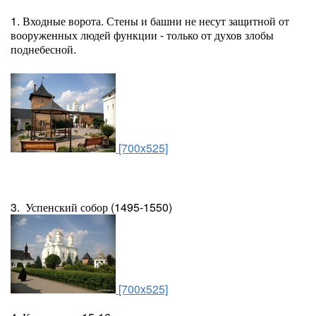
1. Входные ворота. Стены и башни не несут защитной от
вооруженных людей функции - только от духов злобы
поднебесной.
[700x525]
3. Успенский собор (1495-1550)
[700x525]