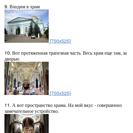
9. Входим в храм
[700x525]
10. Вот протяженная трапезная часть. Весь храм еще там, за
дверью
[700x525]
11. А вот пространство храма. На мой вкус - совершенно
замечательное устройство.