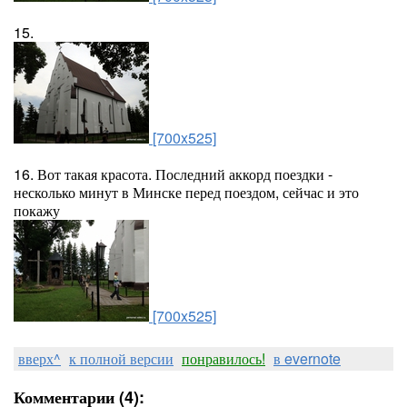
15.
[700x525]
16. Вот такая красота. Последний аккорд поездки -
несколько минут в Минске перед поездом, сейчас и это
покажу
[700x525]
вверх^
к полной версии
понравилось!
в evernote
Комментарии (4):