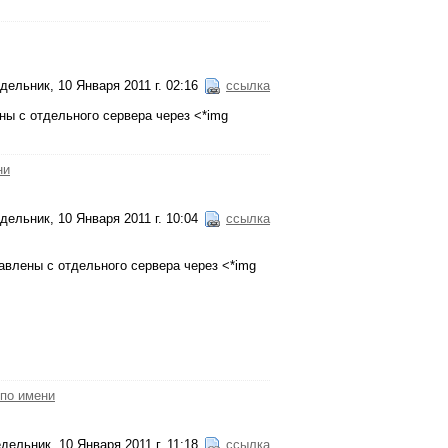
дельник, 10 Января 2011 г. 02:16
ссылка
ены с отдельного сервера через <*img
ни
дельник, 10 Января 2011 г. 10:04
ссылка
тавлены с отдельного сервера через <*img
 по имени
дельник, 10 Января 2011 г. 11:18
ссылка