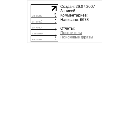
Создан: 26.07.2007
Записей:
Комментариев:
Написано: 6678
Отчеты:
Посетители
Поисковые фразы