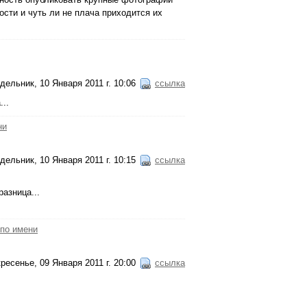
сти и чуть ли не плача приходится их
дельник, 10 Января 2011 г. 10:06
ссылка
...
ни
дельник, 10 Января 2011 г. 10:15
ссылка
азница...
 по имени
ресенье, 09 Января 2011 г. 20:00
ссылка