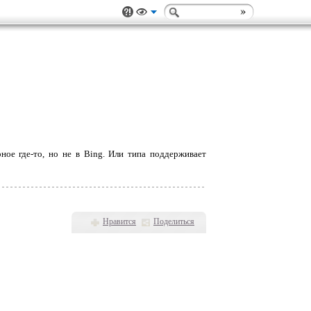
рное где-то, но не в Bing. Или типа поддерживает
Нравится
Поделиться