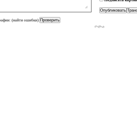
рафии: (найти ошибки)