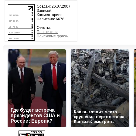
Создан: 26.07.2007
Записей:
Комментариев:
Написано: 6678
Отчеты:
Посетители
Поисковые фразы
Где будет встреча
Как выглядит место
президентов США и
крушение вертолета на
России: Европа?
Кавказе: смотреть