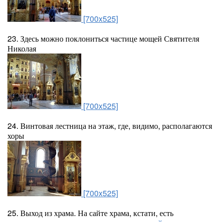
[700x525]
23. Здесь можно поклониться частице мощей Святителя
Николая
[700x525]
24. Винтовая лестница на этаж, где, видимо, располагаются
хоры
[700x525]
25. Выход из храма. На сайте храма, кстати, есть