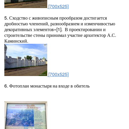
[700x525]
5. Сходство с живописным прообразом достигается
дробностью членений, разнообразием и изменчивостью
декоративных элементов»[1]. В проектировании и
строительстве стены принимал участие архитектор А.С.
Каминский.
[700x525]
6. Фотоплан монастыря на входе в обитель