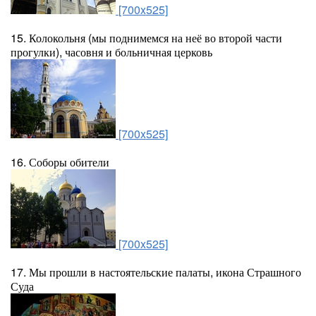
[700x525]
15. Колокольня (мы поднимемся на неё во второй части
прогулки), часовня и больничная церковь
[700x525]
16. Соборы обители
[700x525]
17. Мы прошли в настоятельские палаты, икона Страшного
Суда