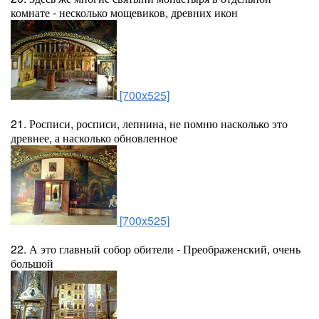
комнате - несколько мощевиков, древних икон
[700x525]
21. Росписи, росписи, лепнина, не помню насколько это
древнее, а насколько обновленное
[700x525]
22. А это главный собор обители - Преображенский, очень
большой