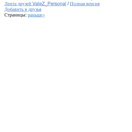
Лента друзей ValeZ_Personal
/
Полная версия
Добавить в друзья
Страницы:
раньше»