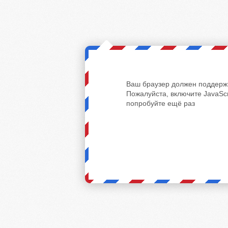
Ваш браузер должен поддержи
Пожалуйста, включите JavaScr
попробуйте ещё раз