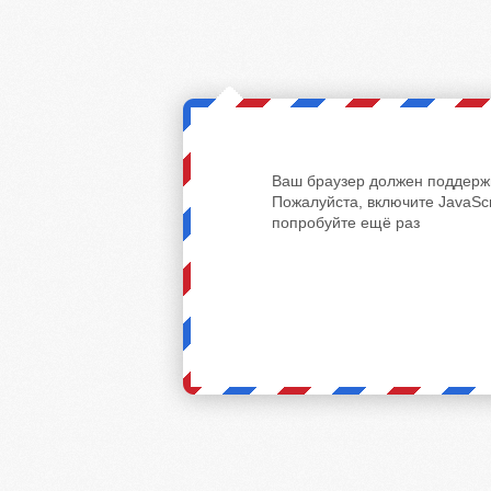
Ваш браузер должен поддержи
Пожалуйста, включите JavaScr
попробуйте ещё раз