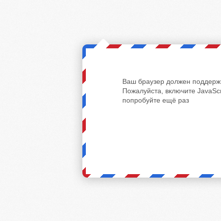
Ваш браузер должен поддержи
Пожалуйста, включите JavaScr
попробуйте ещё раз