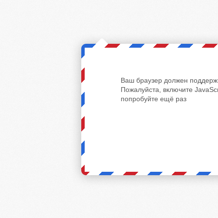
Ваш браузер должен поддержи
Пожалуйста, включите JavaScr
попробуйте ещё раз