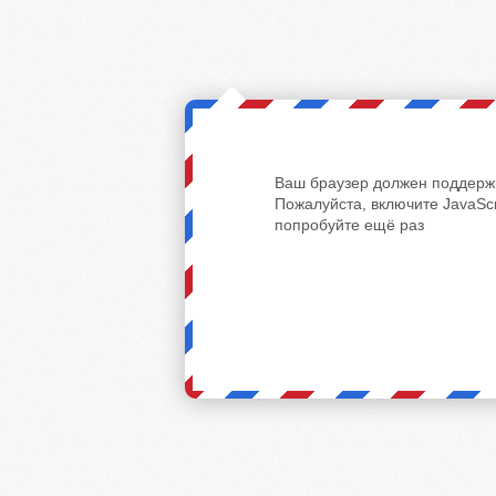
Ваш браузер должен поддержи
Пожалуйста, включите JavaScr
попробуйте ещё раз