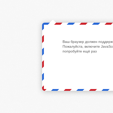
Ваш браузер должен поддержи
Пожалуйста, включите JavaScr
попробуйте ещё раз