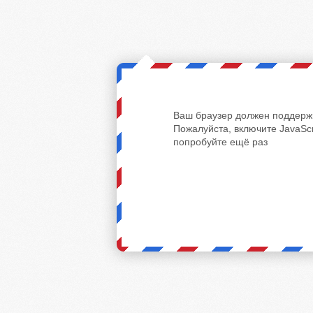
Ваш браузер должен поддержи
Пожалуйста, включите JavaScr
попробуйте ещё раз