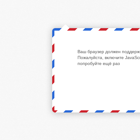
Ваш браузер должен поддержи
Пожалуйста, включите JavaScr
попробуйте ещё раз