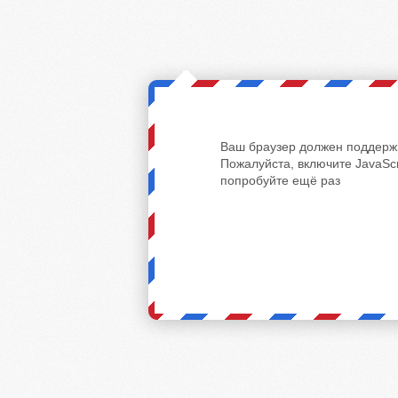
Ваш браузер должен поддержи
Пожалуйста, включите JavaScr
попробуйте ещё раз