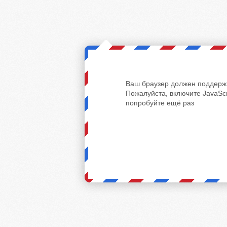
Ваш браузер должен поддержи
Пожалуйста, включите JavaScr
попробуйте ещё раз