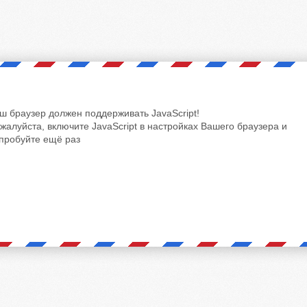
ш браузер должен поддерживать JavaScript!
жалуйста, включите JavaScript в настройках Вашего браузера и
пробуйте ещё раз