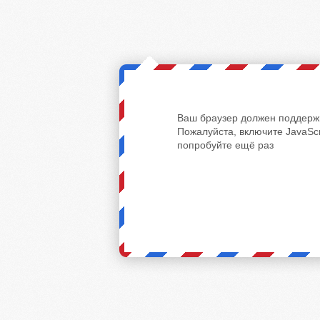
Ваш браузер должен поддержи
Пожалуйста, включите JavaScr
попробуйте ещё раз