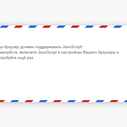
ш браузер должен поддерживать JavaScript!
жалуйста, включите JavaScript в настройках Вашего браузера и
пробуйте ещё раз