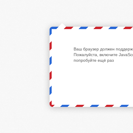
Ваш браузер должен поддержи
Пожалуйста, включите JavaScr
попробуйте ещё раз