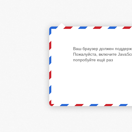
Ваш браузер должен поддержи
Пожалуйста, включите JavaScr
попробуйте ещё раз