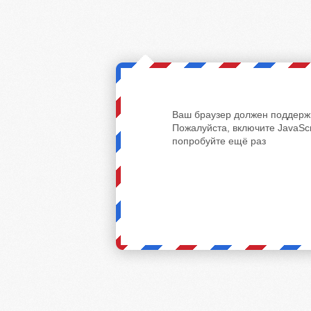
Ваш браузер должен поддержи
Пожалуйста, включите JavaScr
попробуйте ещё раз