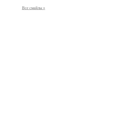
Все смайлы »